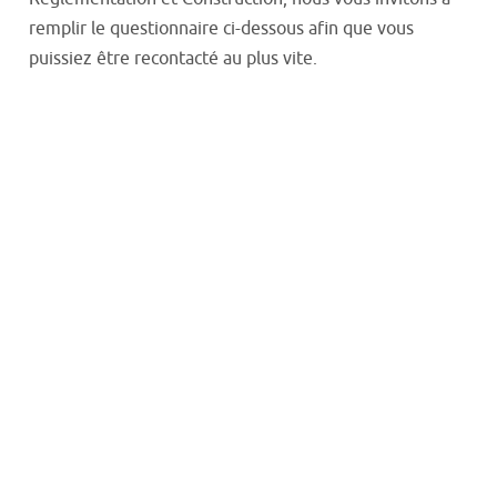
remplir le questionnaire ci-dessous afin que vous
puissiez être recontacté au plus vite.