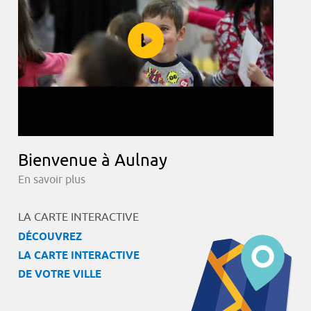
Bienvenue à Aulnay
En savoir plus
LA CARTE INTERACTIVE
DÉCOUVREZ
LA CARTE INTERACTIVE
DE VOTRE VILLE