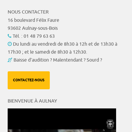
NOUS CONTACTER
16 boulevard Félix Faure
93602 Aulnay-sous-Bois
Tél. : 01 48 79 63 63
Du lundi au vendredi de 8h30 à 12h et de 13h30 à
17h30 ; et le samedi de 8h30 à 12h30.
Baisse d'audition ? Malentendant ? Sourd ?
CONTACTEZ-NOUS
BIENVENUE À AULNAY