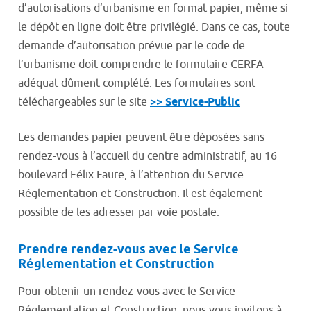
d’autorisations d’urbanisme en format papier, même si
le dépôt en ligne doit être privilégié. Dans ce cas, toute
demande d’autorisation prévue par le code de
l’urbanisme doit comprendre le formulaire CERFA
adéquat dûment complété. Les formulaires sont
téléchargeables sur le site
>> Service-Public
Les demandes papier peuvent être déposées sans
rendez-vous à l’accueil du centre administratif, au 16
boulevard Félix Faure, à l’attention du Service
Réglementation et Construction. Il est également
possible de les adresser par voie postale.
Prendre rendez-vous avec le Service
Réglementation et Construction
Pour obtenir un rendez-vous avec le Service
Réglementation et Construction, nous vous invitons à