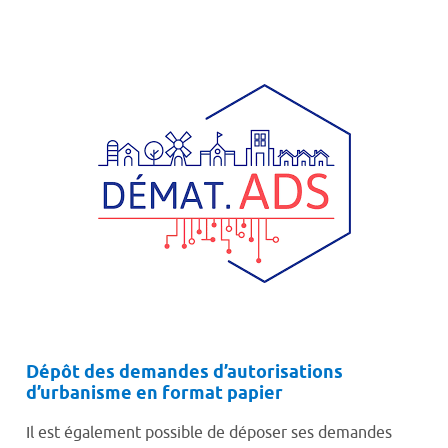
Dépôt des demandes d’autorisations
d’urbanisme en format papier
Il est également possible de déposer ses demandes