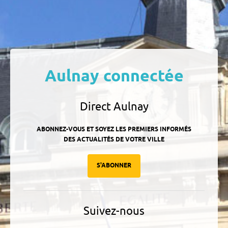
Aulnay connectée
Direct Aulnay
ABONNEZ-VOUS ET SOYEZ LES PREMIERS INFORMÉS
DES ACTUALITÉS DE VOTRE VILLE
S'ABONNER
Suivez-nous