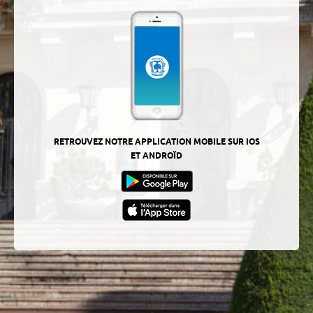
RETROUVEZ NOTRE APPLICATION MOBILE SUR IOS
ET ANDROÏD