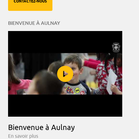
CONTACTEZ-NOUS
BIENVENUE À AULNAY
Bienvenue à Aulnay
En savoir plus