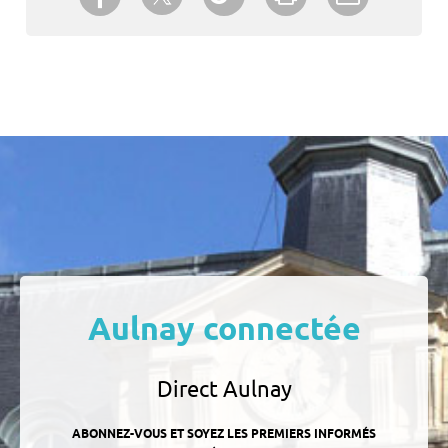
un ami
Aulnay connectée
Direct Aulnay
ABONNEZ-VOUS ET SOYEZ LES PREMIERS INFORMÉS