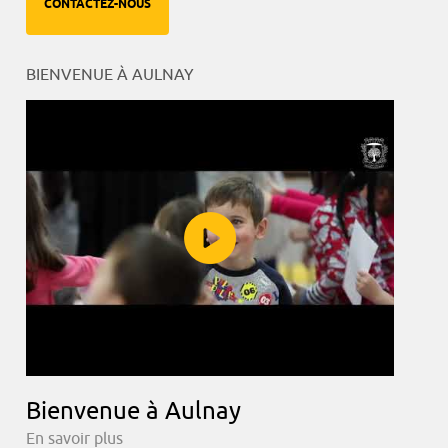
CONTACTEZ-NOUS
BIENVENUE À AULNAY
Bienvenue à Aulnay
En savoir plus