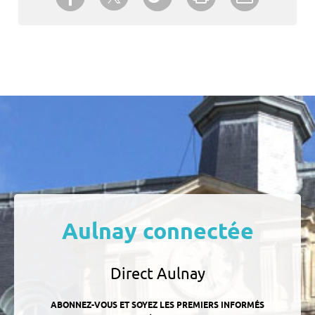
un ami
Aulnay connectée
Direct Aulnay
ABONNEZ-VOUS ET SOYEZ LES PREMIERS INFORMÉS