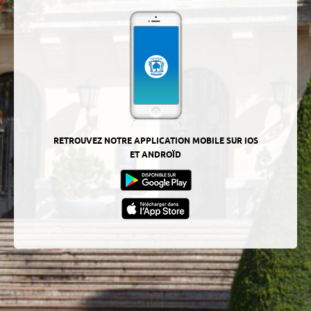
RETROUVEZ NOTRE APPLICATION MOBILE SUR IOS
ET ANDROÏD