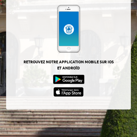
RETROUVEZ NOTRE APPLICATION MOBILE SUR IOS
ET ANDROÏD