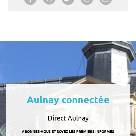
un ami
Aulnay connectée
Direct Aulnay
ABONNEZ-VOUS ET SOYEZ LES PREMIERS INFORMÉS