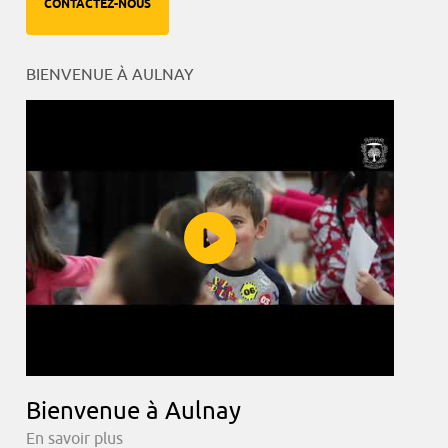
CONTACTEZ-NOUS
BIENVENUE À AULNAY
Bienvenue à Aulnay
En savoir plus