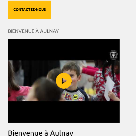
CONTACTEZ-NOUS
BIENVENUE À AULNAY
Bienvenue à Aulnay