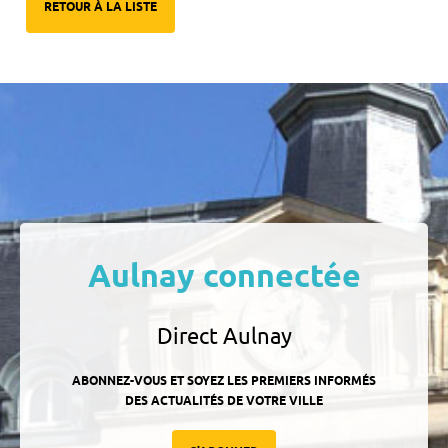
RETOUR À LA LISTE
Aulnay connectée
Direct Aulnay
ABONNEZ-VOUS ET SOYEZ LES PREMIERS INFORMÉS
DES ACTUALITÉS DE VOTRE VILLE