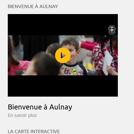
BIENVENUE À AULNAY
Bienvenue à Aulnay
En savoir plus
LA CARTE INTERACTIVE