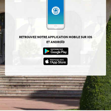
RETROUVEZ NOTRE APPLICATION MOBILE SUR IOS
ET ANDROÏD