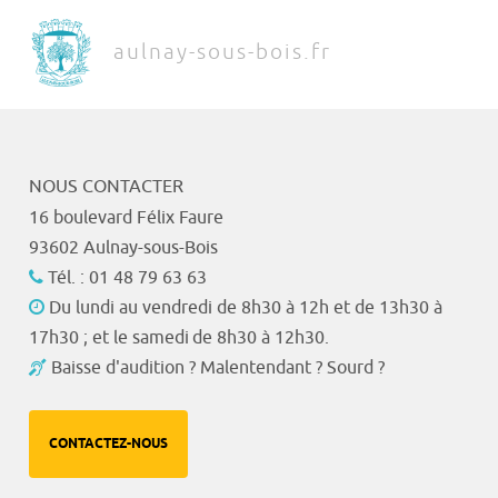
aulnay-sous-bois.fr
NOUS CONTACTER
16 boulevard Félix Faure
93602 Aulnay-sous-Bois
Tél. : 01 48 79 63 63
Du lundi au vendredi de 8h30 à 12h et de 13h30 à
17h30 ; et le samedi de 8h30 à 12h30.
Baisse d'audition ? Malentendant ? Sourd ?
CONTACTEZ-NOUS