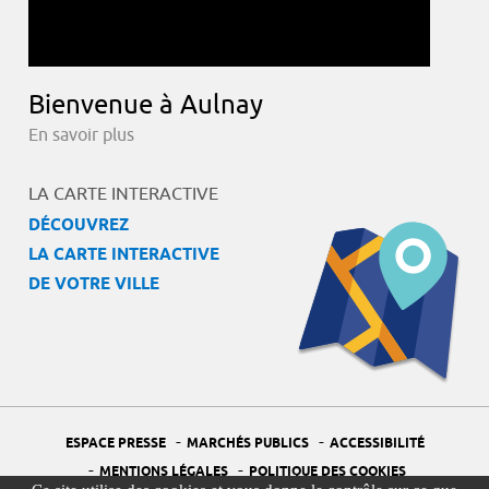
Bienvenue à Aulnay
En savoir plus
LA CARTE INTERACTIVE
DÉCOUVREZ
LA CARTE INTERACTIVE
DE VOTRE VILLE
-
-
ESPACE PRESSE
MARCHÉS PUBLICS
ACCESSIBILITÉ
-
-
MENTIONS LÉGALES
POLITIQUE DES COOKIES