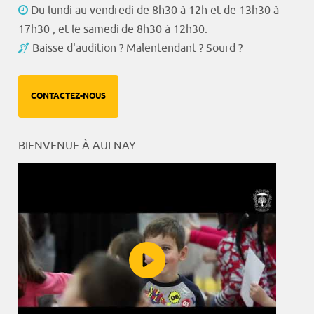
Du lundi au vendredi de 8h30 à 12h et de 13h30 à
17h30 ; et le samedi de 8h30 à 12h30.
Baisse d'audition ? Malentendant ? Sourd ?
CONTACTEZ-NOUS
BIENVENUE À AULNAY