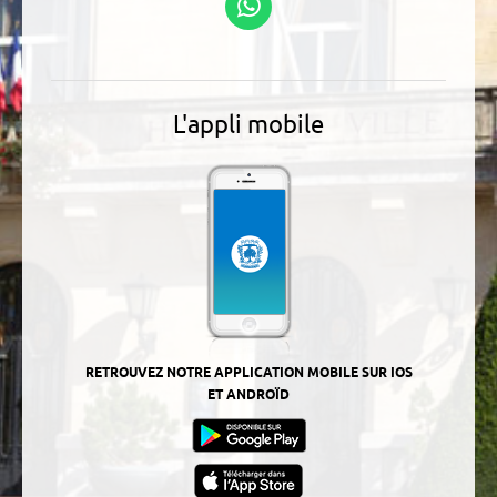
WhatsApp
L'appli mobile
RETROUVEZ NOTRE APPLICATION MOBILE SUR IOS
ET ANDROÏD