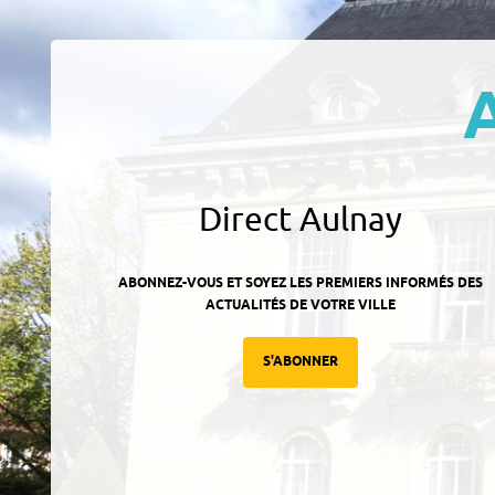
Direct Aulnay
ABONNEZ-VOUS ET SOYEZ LES PREMIERS INFORMÉS DES
ACTUALITÉS DE VOTRE VILLE
S'ABONNER