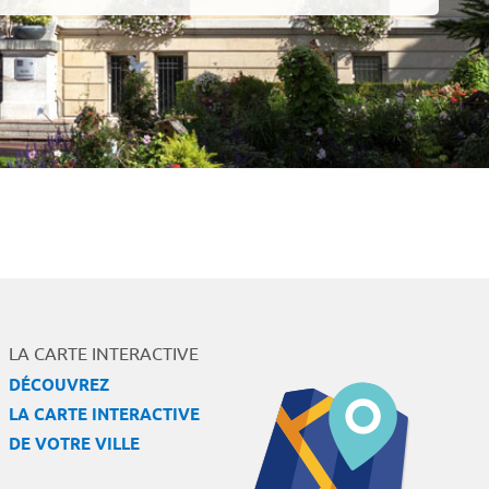
LA CARTE INTERACTIVE
DÉCOUVREZ
LA CARTE INTERACTIVE
DE VOTRE VILLE