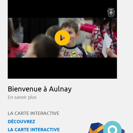
Bienvenue à Aulnay
En savoir plus
LA CARTE INTERACTIVE
DÉCOUVREZ
LA CARTE INTERACTIVE