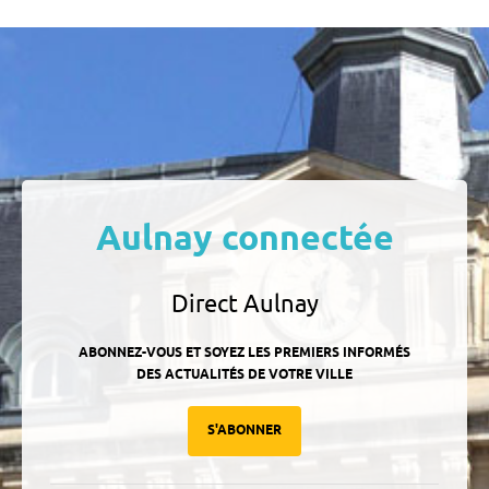
Aulnay connectée
Direct Aulnay
ABONNEZ-VOUS ET SOYEZ LES PREMIERS INFORMÉS
DES ACTUALITÉS DE VOTRE VILLE
S'ABONNER