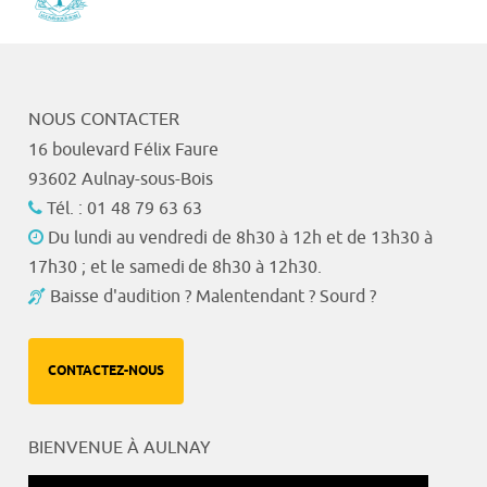
NOUS CONTACTER
16 boulevard Félix Faure
93602 Aulnay-sous-Bois
Tél. : 01 48 79 63 63
Du lundi au vendredi de 8h30 à 12h et de 13h30 à
17h30 ; et le samedi de 8h30 à 12h30.
Baisse d'audition ? Malentendant ? Sourd ?
CONTACTEZ-NOUS
BIENVENUE À AULNAY