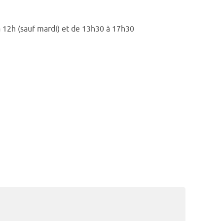
à 12h (sauf mardi) et de 13h30 à 17h30