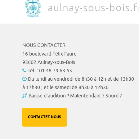
aulnay-sous-bois.f
NOUS CONTACTER
16 boulevard Félix Faure
93602 Aulnay-sous-Bois
Tél. : 01 48 79 63 63
Du lundi au vendredi de 8h30 à 12h et de 13h30
à 17h30 ; et le samedi de 8h30 à 12h30.
Baisse d'audition ? Malentendant ? Sourd ?
CONTACTEZ-NOUS