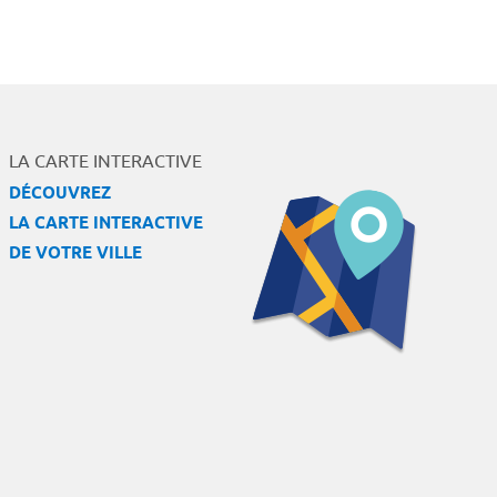
LA CARTE INTERACTIVE
DÉCOUVREZ
LA CARTE INTERACTIVE
DE VOTRE VILLE