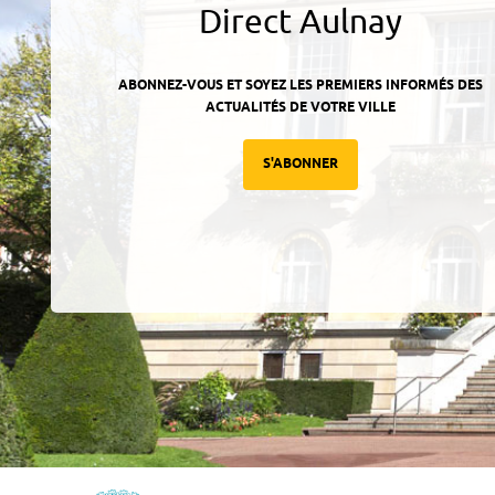
Direct Aulnay
ABONNEZ-VOUS ET SOYEZ LES PREMIERS INFORMÉS DES
ACTUALITÉS DE VOTRE VILLE
S'ABONNER