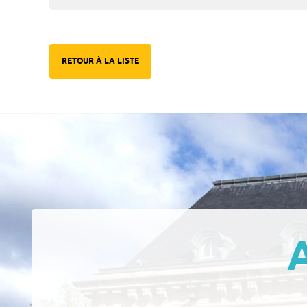
RETOUR À LA LISTE