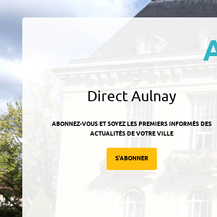
Direct Aulnay
ABONNEZ-VOUS ET SOYEZ LES PREMIERS INFORMÉS DES
ACTUALITÉS DE VOTRE VILLE
S'ABONNER