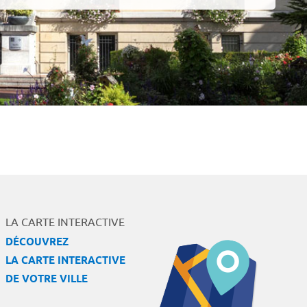
LA CARTE INTERACTIVE
DÉCOUVREZ
LA CARTE INTERACTIVE
DE VOTRE VILLE