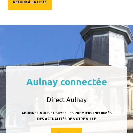
RETOUR À LA LISTE
Aulnay connectée
Direct Aulnay
ABONNEZ-VOUS ET SOYEZ LES PREMIERS INFORMÉS
DES ACTUALITÉS DE VOTRE VILLE