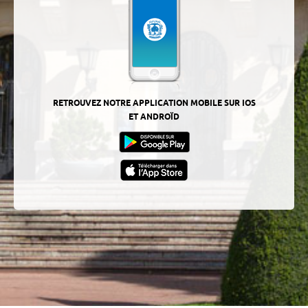
RETROUVEZ NOTRE APPLICATION MOBILE SUR IOS
ET ANDROÏD