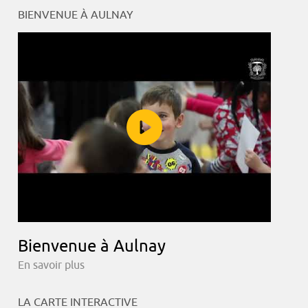
BIENVENUE À AULNAY
Bienvenue à Aulnay
En savoir plus
LA CARTE INTERACTIVE