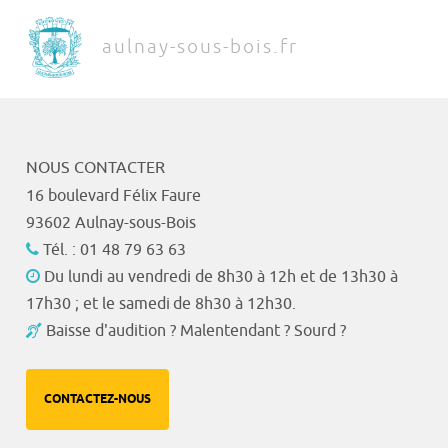
aulnay-sous-bois.fr
NOUS CONTACTER
16 boulevard Félix Faure
93602 Aulnay-sous-Bois
Tél. : 01 48 79 63 63
Du lundi au vendredi de 8h30 à 12h et de 13h30 à
17h30 ; et le samedi de 8h30 à 12h30.
Baisse d'audition ? Malentendant ? Sourd ?
CONTACTEZ-NOUS