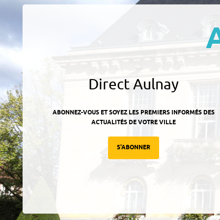
Direct Aulnay
ABONNEZ-VOUS ET SOYEZ LES PREMIERS INFORMÉS DES
ACTUALITÉS DE VOTRE VILLE
S'ABONNER