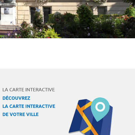
LA CARTE INTERACTIVE
DÉCOUVREZ
LA CARTE INTERACTIVE
DE VOTRE VILLE