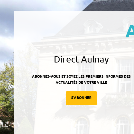
Direct Aulnay
ABONNEZ-VOUS ET SOYEZ LES PREMIERS INFORMÉS DES
ACTUALITÉS DE VOTRE VILLE
S'ABONNER