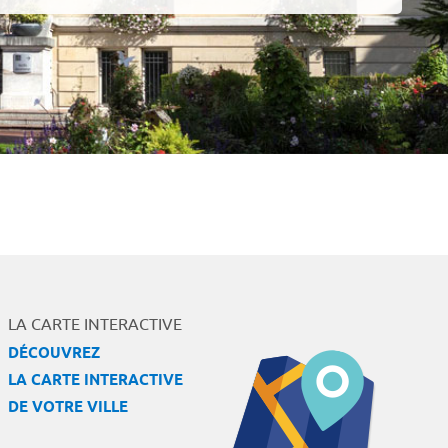
LA CARTE INTERACTIVE
DÉCOUVREZ
LA CARTE INTERACTIVE
DE VOTRE VILLE