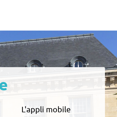
e
L'appli mobile