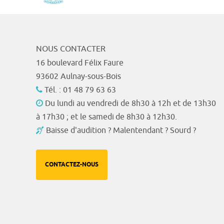
NOUS CONTACTER
16 boulevard Félix Faure
93602 Aulnay-sous-Bois
Tél. : 01 48 79 63 63
Du lundi au vendredi de 8h30 à 12h et de 13h30
à 17h30 ; et le samedi de 8h30 à 12h30.
Baisse d'audition ? Malentendant ? Sourd ?
CONTACTEZ-NOUS