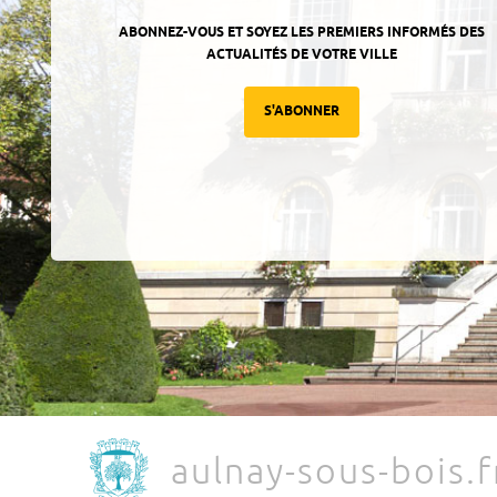
ABONNEZ-VOUS ET SOYEZ LES PREMIERS INFORMÉS DES
ACTUALITÉS DE VOTRE VILLE
S'ABONNER
aulnay-sous-bois.f