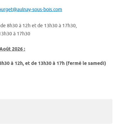
urget@aulnay-sous-bois.com
 de 8h30 à 12h et de 13h30 à 17h30,
t 13h30 à 17h30
 Août 2026
:
8h30 à 12h, et de 13h30 à 17h (fermé le samedi)