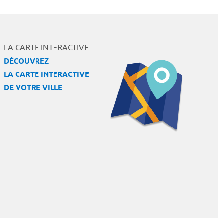
LA CARTE INTERACTIVE
DÉCOUVREZ
LA CARTE INTERACTIVE
DE VOTRE VILLE