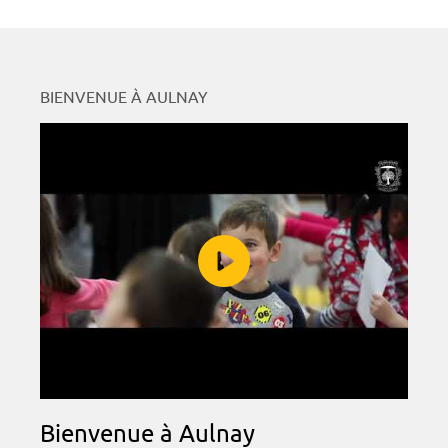
BIENVENUE À AULNAY
Bienvenue à Aulnay