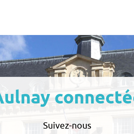
Aulnay connecté
Suivez-nous