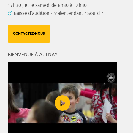
17h30 ; et le samedi de 8h30 à 12h30.
Baisse d'audition ? Malentendant ? Sourd ?
CONTACTEZ-NOUS
BIENVENUE À AULNAY