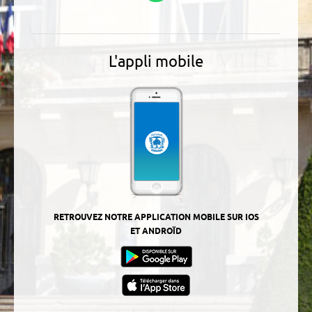
L'appli mobile
RETROUVEZ NOTRE APPLICATION MOBILE SUR IOS
ET ANDROÏD