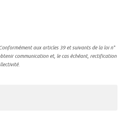
 Conformément aux articles 39 et suivants de la loi n°
btenir communication et, le cas échéant, rectification
lectivité.