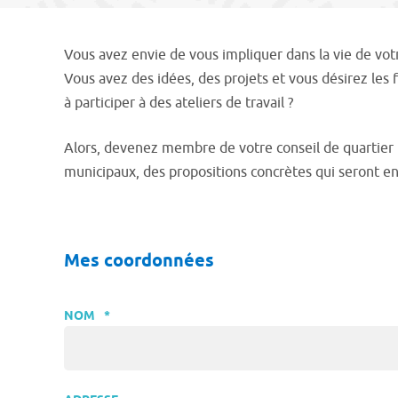
Vous avez envie de vous impliquer dans la vie de votre
Vous avez des idées, des projets et vous désirez les
à participer à des ateliers de travail ?
Alors, devenez membre de votre conseil de quartier ! 
municipaux, des propositions concrètes qui seront en
Mes coordonnées
NOM
*