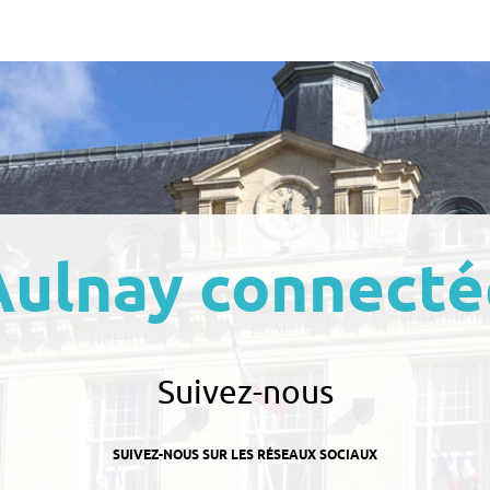
Aulnay connecté
Suivez-nous
SUIVEZ-NOUS SUR LES RÉSEAUX SOCIAUX