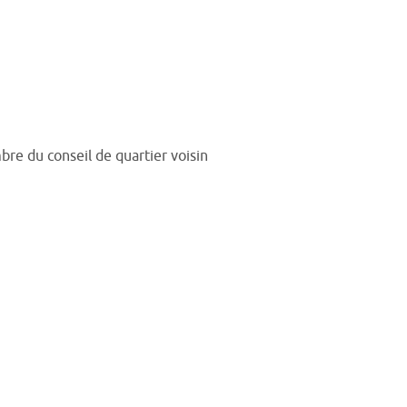
re du conseil de quartier voisin