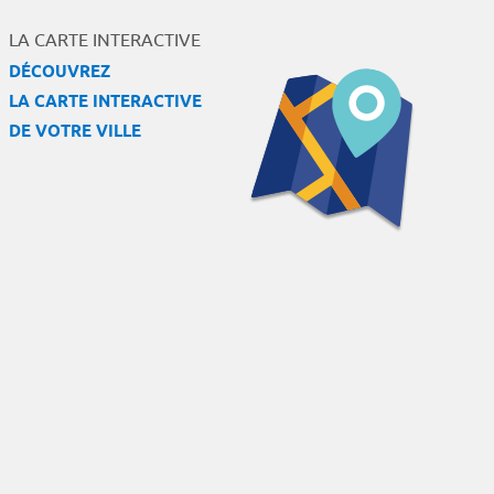
LA CARTE INTERACTIVE
DÉCOUVREZ
LA CARTE INTERACTIVE
DE VOTRE VILLE