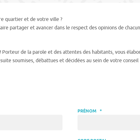
 quartier et de votre ville ?
 faire partager et avancer dans le respect des opinions de chac
Porteur de la parole et des attentes des habitants, vous élabor
suite soumises, débattues et décidées au sein de votre conseil 
PRÉNOM
*