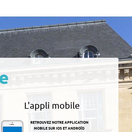
e
L'appli mobile
RETROUVEZ NOTRE APPLICATION
MOBILE SUR IOS ET ANDROÏD