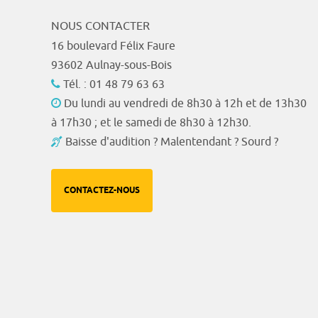
NOUS CONTACTER
16 boulevard Félix Faure
93602 Aulnay-sous-Bois
Tél. : 01 48 79 63 63
Du lundi au vendredi de 8h30 à 12h et de 13h30
à 17h30 ; et le samedi de 8h30 à 12h30.
Baisse d'audition ? Malentendant ? Sourd ?
CONTACTEZ-NOUS