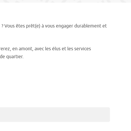
un ? Vous êtes prêt(e) à vous engager durablement et
erez, en amont, avec les élus et les services
de quartier.