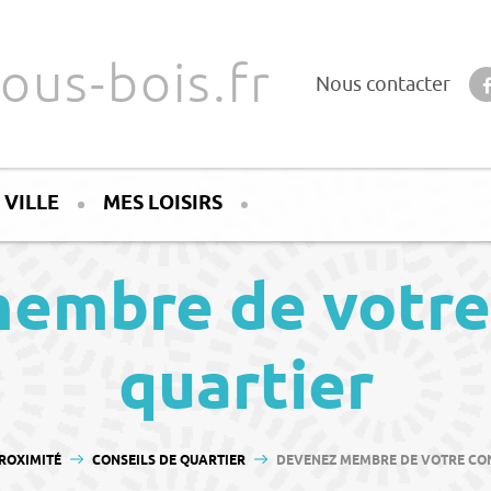
ous-bois.fr
Nous contacter
 VILLE
MES LOISIRS
embre de votre 
quartier
ROXIMITÉ
CONSEILS DE QUARTIER
DEVENEZ MEMBRE DE VOTRE CON