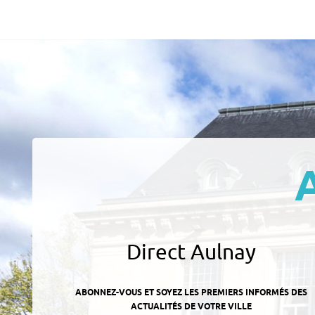
Direct Aulnay
ABONNEZ-VOUS ET SOYEZ LES PREMIERS INFORMÉS DES
ACTUALITÉS DE VOTRE VILLE