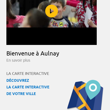
Bienvenue à Aulnay
En savoir plus
LA CARTE INTERACTIVE
DÉCOUVREZ
LA CARTE INTERACTIVE
DE VOTRE VILLE