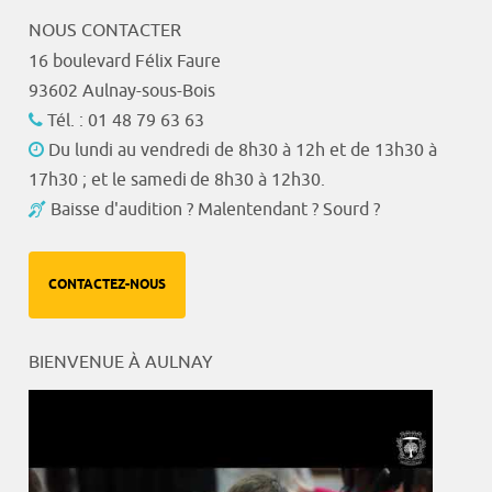
NOUS CONTACTER
16 boulevard Félix Faure
93602 Aulnay-sous-Bois
Tél. : 01 48 79 63 63
Du lundi au vendredi de 8h30 à 12h et de 13h30 à
17h30 ; et le samedi de 8h30 à 12h30.
Baisse d'audition ? Malentendant ? Sourd ?
CONTACTEZ-NOUS
BIENVENUE À AULNAY