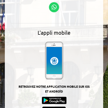
Suivez-nous sur
WhatsApp
L'appli mobile
RETROUVEZ NOTRE APPLICATION MOBILE SUR IOS
ET ANDROÏD