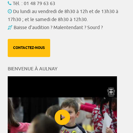
Tél. : 01 48 79 63 63
Du lundi au vendredi de 8h30 à 12h et de 13h30 à
17h30 ; et le samedi de 8h30 à 12h30.
Baisse d'audition ? Malentendant ? Sourd ?
CONTACTEZ-NOUS
BIENVENUE À AULNAY