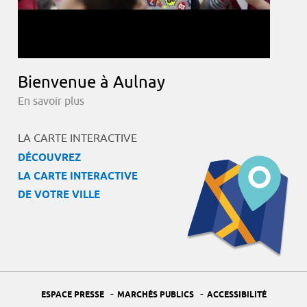
Bienvenue à Aulnay
En savoir plus
LA CARTE INTERACTIVE
DÉCOUVREZ
LA CARTE INTERACTIVE
DE VOTRE VILLE
-
-
ESPACE PRESSE
MARCHÉS PUBLICS
ACCESSIBILITÉ