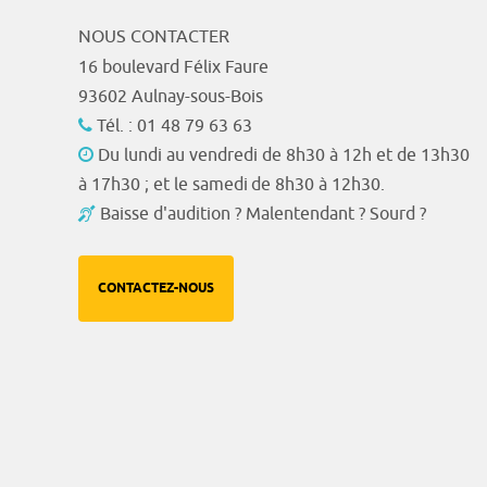
NOUS CONTACTER
16 boulevard Félix Faure
93602 Aulnay-sous-Bois
Tél. : 01 48 79 63 63
Du lundi au vendredi de 8h30 à 12h et de 13h30
à 17h30 ; et le samedi de 8h30 à 12h30.
Baisse d'audition ? Malentendant ? Sourd ?
CONTACTEZ-NOUS