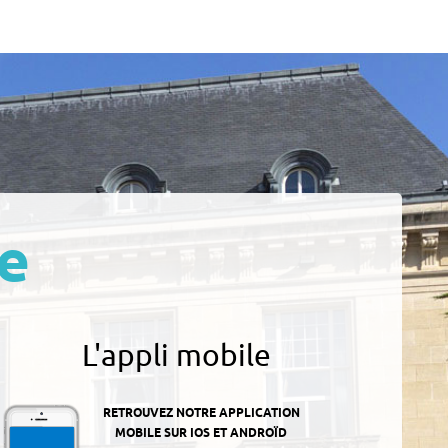
e
L'appli mobile
RETROUVEZ NOTRE APPLICATION
MOBILE SUR IOS ET ANDROÏD