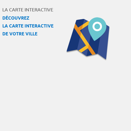
LA CARTE INTERACTIVE
DÉCOUVREZ
LA CARTE INTERACTIVE
DE VOTRE VILLE