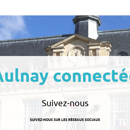
Aulnay connecté
Suivez-nous
SUIVEZ-NOUS SUR LES RÉSEAUX SOCIAUX