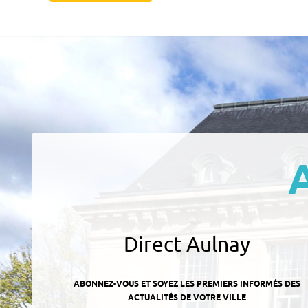
Direct Aulnay
ABONNEZ-VOUS ET SOYEZ LES PREMIERS INFORMÉS DES
ACTUALITÉS DE VOTRE VILLE