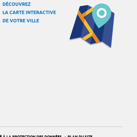
DÉCOUVREZ
LA CARTE INTERACTIVE
DE VOTRE VILLE
-