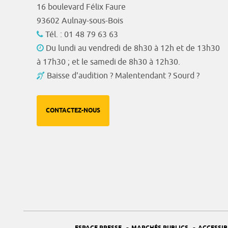
16 boulevard Félix Faure
93602 Aulnay-sous-Bois
Tél. : 01 48 79 63 63
Du lundi au vendredi de 8h30 à 12h et de 13h30
à 17h30 ; et le samedi de 8h30 à 12h30.
Baisse d'audition ? Malentendant ? Sourd ?
CONTACTEZ-NOUS
-
-