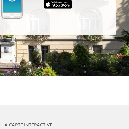
App
LA CARTE INTERACTIVE