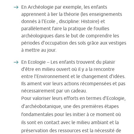
En Archéologie par exemple, les enfants
apprennent à lier la théorie (les enseignements
donnés à l’Ecole , discipline: Histoire) et
parallèlement faire la pratique de fouilles
archéologiques dans le but de comprendre les
périodes d’occupation des sols grâce aux vestiges
à mettre au jour.
En Ecologie – Les enfants trouvent du plaisir
d’être en milieu ouvert où il y a la rencontre
entre l’Environnement et le changement d’idées.
Ils aiment voir leurs actions récompensées et pas
nécessairement par un cadeau.
Pour valoriser leurs efforts en termes d’Ecologie,
d’archéobotanique, une des premières étapes
fondamentales pour les initier à ce moment où
ils sont en contact avec le milieu ambiant et la
préservation des ressources est la nécessité de