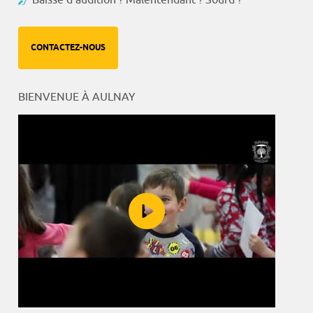
CONTACTEZ-NOUS
BIENVENUE À AULNAY