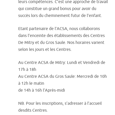
leurs compétences. C’est une approche de travail
qui constitue un grand bonus pour avoir du
succès lors du cheminement futur de l’enfant.
Etant partenaire de l’ACSA, nous collaborons
dans l’enceinte des établissements des Centres
De Mitry et du Gros Saule. Nos horaires varient
selon les jours et les Centres.
Au Centre ACSA de Mitry: Lundi et Vendredi de
17h à 18h
Au Centre ACSA du Gros Saule: Mercredi de 10h
à 12h le matin
de 14h à 16h l’Après-midi
NB. Pour les inscriptions, s’adresser à l’accueil
desdits Centres.