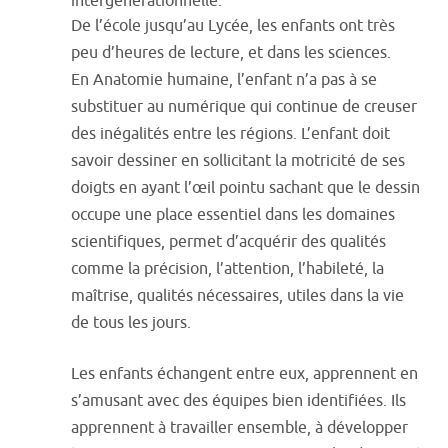
intergénérationnelle.
De l’école jusqu’au Lycée, les enfants ont très
peu d’heures de lecture, et dans les sciences.
En Anatomie humaine, l’enfant n’a pas à se
substituer au numérique qui continue de creuser
des inégalités entre les régions. L’enfant doit
savoir dessiner en sollicitant la motricité de ses
doigts en ayant l’œil pointu sachant que le dessin
occupe une place essentiel dans les domaines
scientifiques, permet d’acquérir des qualités
comme la précision, l’attention, l’habileté, la
maîtrise, qualités nécessaires, utiles dans la vie
de tous les jours.
Les enfants échangent entre eux, apprennent en
s’amusant avec des équipes bien identifiées. Ils
apprennent à travailler ensemble, à développer