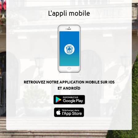
L'appli mobile
RETROUVEZ NOTRE APPLICATION MOBILE SUR IOS
ET ANDROÏD