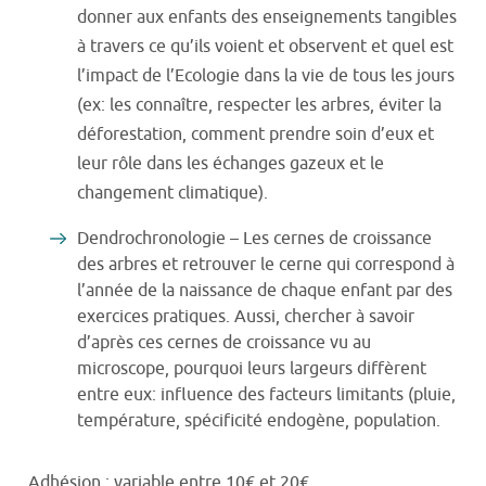
donner aux enfants des enseignements tangibles
à travers ce qu’ils voient et observent et quel est
l’impact de l’Ecologie dans la vie de tous les jours
(ex: les connaître, respecter les arbres, éviter la
déforestation, comment prendre soin d’eux et
leur rôle dans les échanges gazeux et le
changement climatique).
Dendrochronologie – Les cernes de croissance
des arbres et retrouver le cerne qui correspond à
l’année de la naissance de chaque enfant par des
exercices pratiques. Aussi, chercher à savoir
d’après ces cernes de croissance vu au
microscope, pourquoi leurs largeurs diffèrent
entre eux: influence des facteurs limitants (pluie,
température, spécificité endogène, population.
Adhésion : variable entre 10€ et 20€