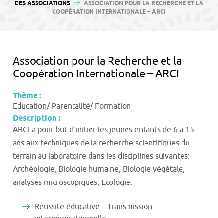
contenu
DES ASSOCIATIONS
ASSOCIATION POUR LA RECHERCHE ET LA
COOPÉRATION INTERNATIONALE – ARCI
Association pour la Recherche et la
Coopération Internationale – ARCI
Thème :
Education/ Parentalité/ Formation
Description :
ARCI a pour but d’initier les jeunes enfants de 6 à 15
ans aux techniques de la recherche scientifiques du
terrain au laboratoire dans les disciplines suivantes:
Archéologie, Biologie humaine, Biologie végétale,
analyses microscopiques, Ecologie.
Réussite éducative – Transmission