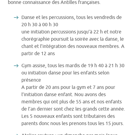
bonne connaissance des Antilles françaises.
Danse et les percussions, tous les vendredis de
20 h 30 à 00 h 30
une initiation percussions jusqu’à 22 h et notre
chorégraphie poursuit la soirée avec la danse, le
chant et l’intégration des nouveaux membres. A
partir de 12 ans
Gym assise, tous les mardis de 19 h 40 à 21 h 30
ou initiation danse pour les enfants selon
présence
A partir de 20 ans pour la gym et 7 ans pour
l’initiation danse enfant. Nou avons des
membres qui ont plus de 55 ans et nos enfants
de l’an dernier sont chez les grands cette année.
Les 5 nouveaux enfants sont tributaires des
parents donc nous les prenons tous les 15 jours.