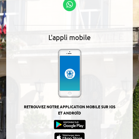
Suivez-nous sur
WhatsApp
L'appli mobile
RETROUVEZ NOTRE APPLICATION MOBILE SUR IOS
ET ANDROÏD