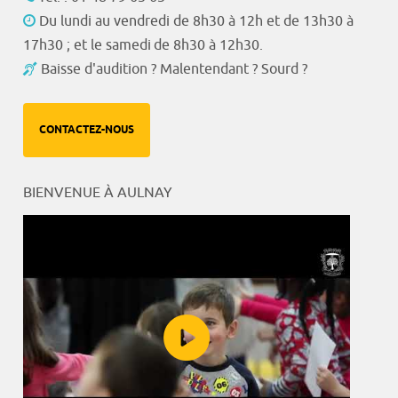
Du lundi au vendredi de 8h30 à 12h et de 13h30 à
17h30 ; et le samedi de 8h30 à 12h30.
Baisse d'audition ? Malentendant ? Sourd ?
CONTACTEZ-NOUS
BIENVENUE À AULNAY