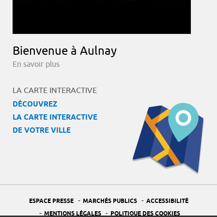
Bienvenue à Aulnay
En savoir plus
LA CARTE INTERACTIVE
DÉCOUVREZ
LA CARTE INTERACTIVE
DE VOTRE VILLE
-
-
ESPACE PRESSE
MARCHÉS PUBLICS
ACCESSIBILITÉ
-
-
MENTIONS LÉGALES
POLITIQUE DES COOKIES