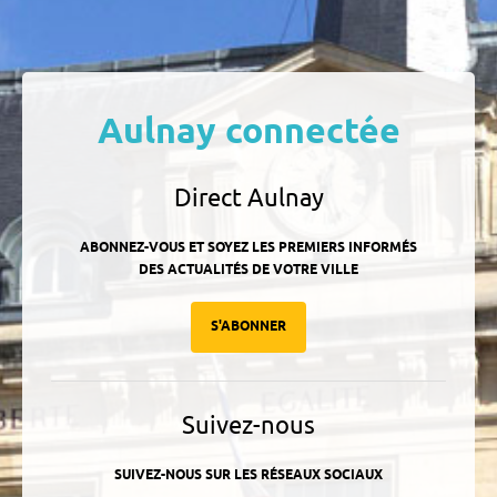
Aulnay connectée
Direct Aulnay
ABONNEZ-VOUS ET SOYEZ LES PREMIERS INFORMÉS
DES ACTUALITÉS DE VOTRE VILLE
S'ABONNER
Suivez-nous
SUIVEZ-NOUS SUR LES RÉSEAUX SOCIAUX