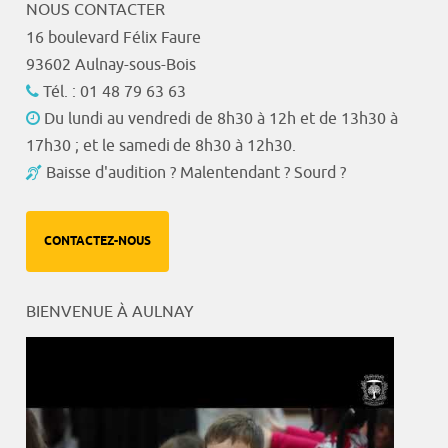
NOUS CONTACTER
16 boulevard Félix Faure
93602 Aulnay-sous-Bois
Tél. : 01 48 79 63 63
Du lundi au vendredi de 8h30 à 12h et de 13h30 à
17h30 ; et le samedi de 8h30 à 12h30.
Baisse d'audition ? Malentendant ? Sourd ?
CONTACTEZ-NOUS
BIENVENUE À AULNAY