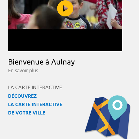
Bienvenue à Aulnay
En savoir plus
LA CARTE INTERACTIVE
DÉCOUVREZ
LA CARTE INTERACTIVE
DE VOTRE VILLE