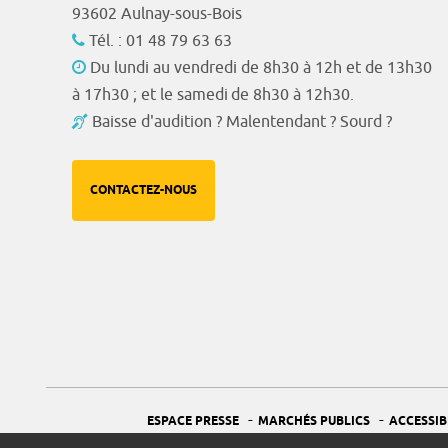
93602 Aulnay-sous-Bois
Tél. : 01 48 79 63 63
Du lundi au vendredi de 8h30 à 12h et de 13h30
à 17h30 ; et le samedi de 8h30 à 12h30.
Baisse d'audition ? Malentendant ? Sourd ?
CONTACTEZ-NOUS
-
-
ESPACE PRESSE
MARCHÉS PUBLICS
ACCESSIB