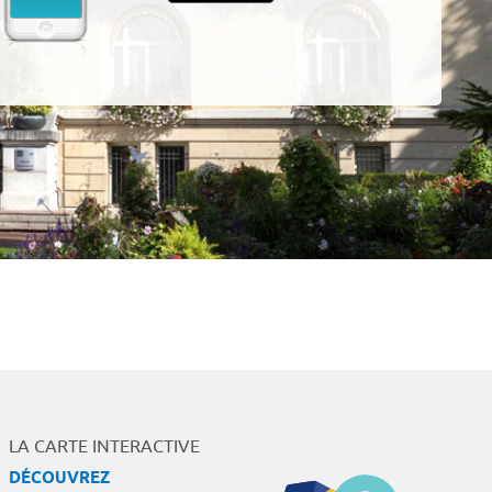
LA CARTE INTERACTIVE
DÉCOUVREZ