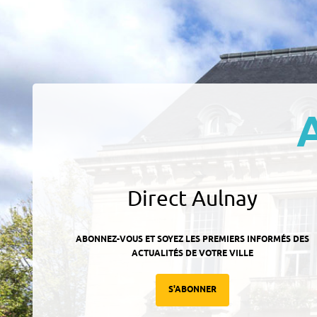
Direct Aulnay
ABONNEZ-VOUS ET SOYEZ LES PREMIERS INFORMÉS DES
ACTUALITÉS DE VOTRE VILLE
S'ABONNER