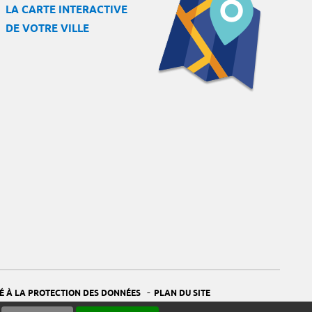
LA CARTE INTERACTIVE
DE VOTRE VILLE
-
É À LA PROTECTION DES DONNÉES
PLAN DU SITE