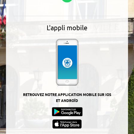
L'appli mobile
RETROUVEZ NOTRE APPLICATION MOBILE SUR IOS
ET ANDROÏD