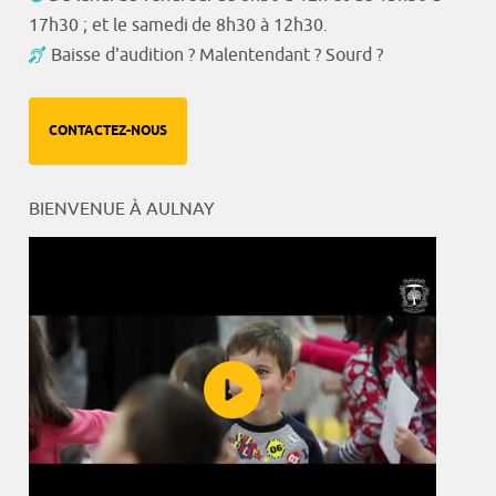
17h30 ; et le samedi de 8h30 à 12h30.
Baisse d'audition ? Malentendant ? Sourd ?
CONTACTEZ-NOUS
BIENVENUE À AULNAY