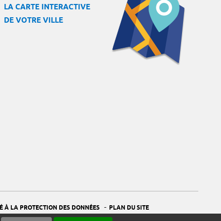
LA CARTE INTERACTIVE
DE VOTRE VILLE
-
É À LA PROTECTION DES DONNÉES
PLAN DU SITE