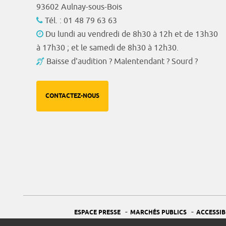
93602 Aulnay-sous-Bois
Tél. : 01 48 79 63 63
Du lundi au vendredi de 8h30 à 12h et de 13h30
à 17h30 ; et le samedi de 8h30 à 12h30.
Baisse d'audition ? Malentendant ? Sourd ?
CONTACTEZ-NOUS
-
-
ESPACE PRESSE
MARCHÉS PUBLICS
ACCESSIB