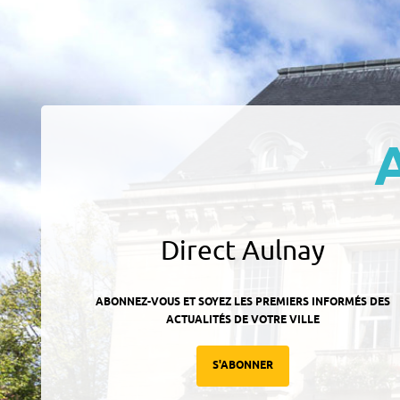
Direct Aulnay
ABONNEZ-VOUS ET SOYEZ LES PREMIERS INFORMÉS DES
ACTUALITÉS DE VOTRE VILLE
S'ABONNER