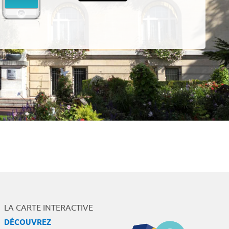
LA CARTE INTERACTIVE
DÉCOUVREZ