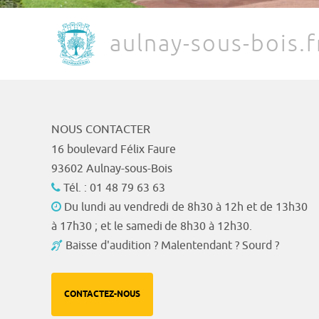
aulnay-sous-bois.f
NOUS CONTACTER
16 boulevard Félix Faure
93602 Aulnay-sous-Bois
Tél. : 01 48 79 63 63
Du lundi au vendredi de 8h30 à 12h et de 13h30
à 17h30 ; et le samedi de 8h30 à 12h30.
Baisse d'audition ? Malentendant ? Sourd ?
CONTACTEZ-NOUS