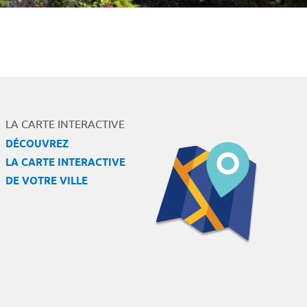
LA CARTE INTERACTIVE
DÉCOUVREZ
LA CARTE INTERACTIVE
DE VOTRE VILLE