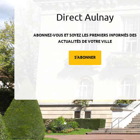
Direct Aulnay
ABONNEZ-VOUS ET SOYEZ LES PREMIERS INFORMÉS DES
ACTUALITÉS DE VOTRE VILLE
S'ABONNER