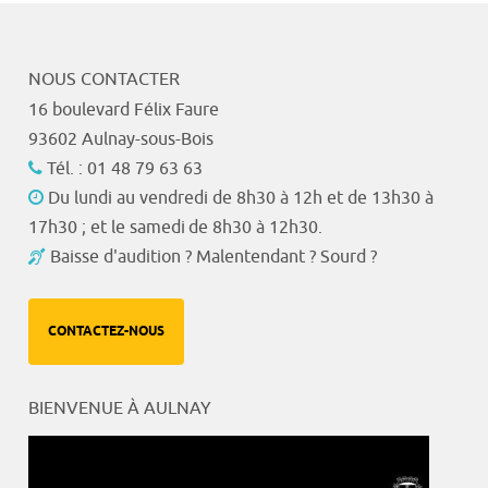
NOUS CONTACTER
16 boulevard Félix Faure
93602 Aulnay-sous-Bois
Tél. : 01 48 79 63 63
Du lundi au vendredi de 8h30 à 12h et de 13h30 à
17h30 ; et le samedi de 8h30 à 12h30.
Baisse d'audition ? Malentendant ? Sourd ?
CONTACTEZ-NOUS
BIENVENUE À AULNAY