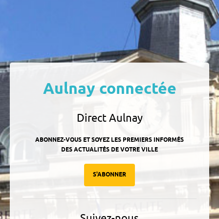
Aulnay connectée
Direct Aulnay
ABONNEZ-VOUS ET SOYEZ LES PREMIERS INFORMÉS
DES ACTUALITÉS DE VOTRE VILLE
S'ABONNER
Suivez-nous