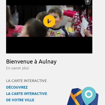
Bienvenue à Aulnay
En savoir plus
LA CARTE INTERACTIVE
DÉCOUVREZ
LA CARTE INTERACTIVE
DE VOTRE VILLE