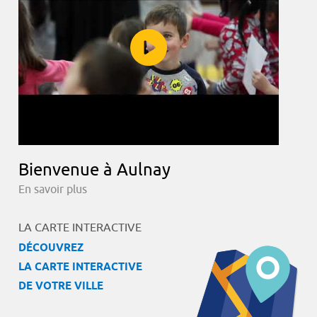
Bienvenue à Aulnay
En savoir plus
LA CARTE INTERACTIVE
DÉCOUVREZ
LA CARTE INTERACTIVE
DE VOTRE VILLE