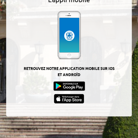
RETROUVEZ NOTRE APPLICATION MOBILE SUR IOS
ET ANDROÏD