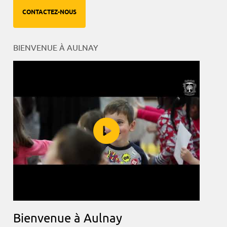
CONTACTEZ-NOUS
BIENVENUE À AULNAY
Bienvenue à Aulnay