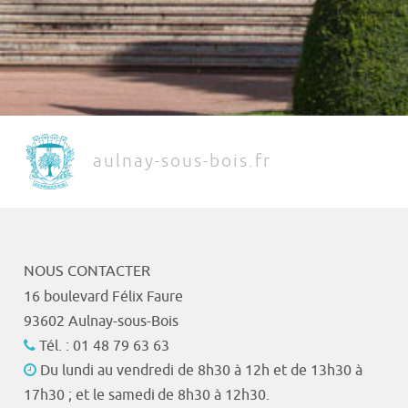
aulnay-sous-bois.fr
NOUS CONTACTER
16 boulevard Félix Faure
93602 Aulnay-sous-Bois
Tél. : 01 48 79 63 63
Du lundi au vendredi de 8h30 à 12h et de 13h30 à
17h30 ; et le samedi de 8h30 à 12h30.