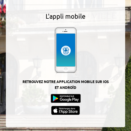
L'appli mobile
RETROUVEZ NOTRE APPLICATION MOBILE SUR IOS
ET ANDROÏD