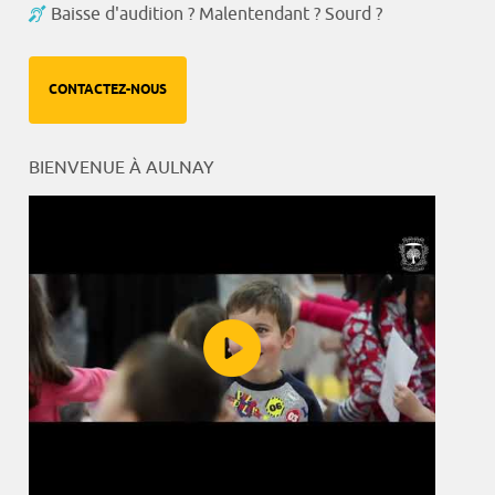
Baisse d'audition ? Malentendant ? Sourd ?
CONTACTEZ-NOUS
BIENVENUE À AULNAY