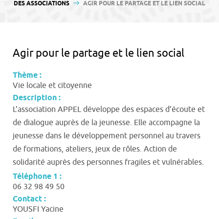
contenu
DES ASSOCIATIONS
AGIR POUR LE PARTAGE ET LE LIEN SOCIAL
Agir pour le partage et le lien social
Thème :
Vie locale et citoyenne
Description :
L’association APPEL développe des espaces d’écoute et
de dialogue auprès de la jeunesse. Elle accompagne la
jeunesse dans le développement personnel au travers
de formations, ateliers, jeux de rôles. Action de
solidarité auprès des personnes fragiles et vulnérables.
Téléphone 1 :
06 32 98 49 50
Contact :
YOUSFI Yacine