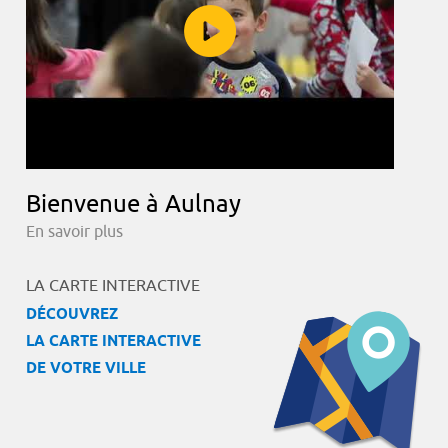
Bienvenue à Aulnay
En savoir plus
LA CARTE INTERACTIVE
DÉCOUVREZ
LA CARTE INTERACTIVE
DE VOTRE VILLE