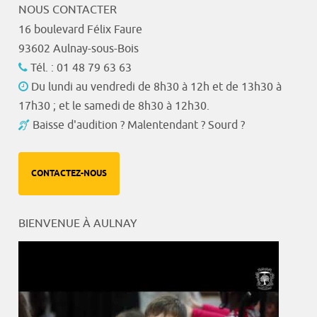
NOUS CONTACTER
16 boulevard Félix Faure
93602 Aulnay-sous-Bois
Tél. : 01 48 79 63 63
Du lundi au vendredi de 8h30 à 12h et de 13h30 à
17h30 ; et le samedi de 8h30 à 12h30.
Baisse d'audition ? Malentendant ? Sourd ?
CONTACTEZ-NOUS
BIENVENUE À AULNAY