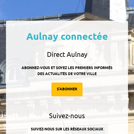
Aulnay connectée
Direct Aulnay
ABONNEZ-VOUS ET SOYEZ LES PREMIERS INFORMÉS
DES ACTUALITÉS DE VOTRE VILLE
S'ABONNER
Suivez-nous
SUIVEZ-NOUS SUR LES RÉSEAUX SOCIAUX