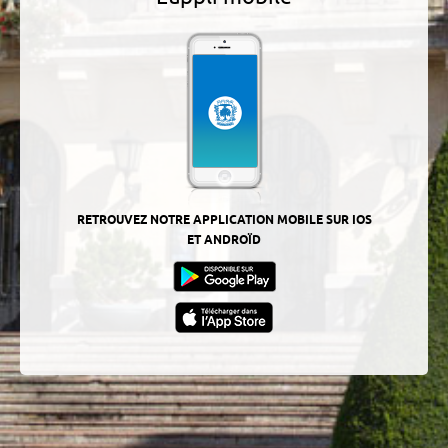
RETROUVEZ NOTRE APPLICATION MOBILE SUR IOS
ET ANDROÏD