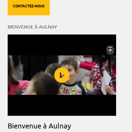
CONTACTEZ-NOUS
BIENVENUE À AULNAY
Bienvenue à Aulnay