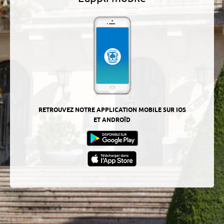
RETROUVEZ NOTRE APPLICATION MOBILE SUR IOS
ET ANDROÏD