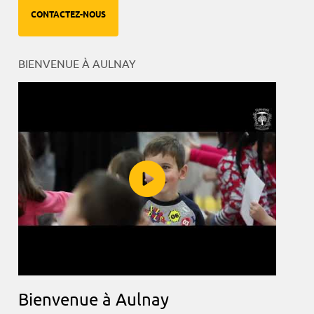
CONTACTEZ-NOUS
BIENVENUE À AULNAY
Bienvenue à Aulnay