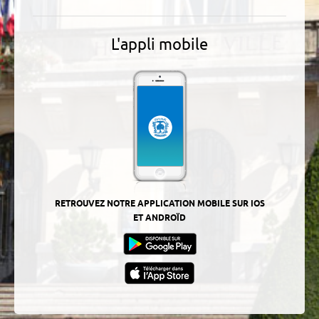
L'appli mobile
RETROUVEZ NOTRE APPLICATION MOBILE SUR IOS
ET ANDROÏD