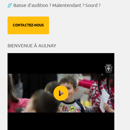
Baisse d'audition ? Malentendant ? Sourd ?
CONTACTEZ-NOUS
BIENVENUE À AULNAY