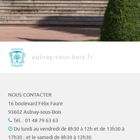
aulnay-sous-bois.fr
NOUS CONTACTER
16 boulevard Félix Faure
93602 Aulnay-sous-Bois
Tél. : 01 48 79 63 63
Du lundi au vendredi de 8h30 à 12h et de 13h30 à
17h30 ; et le samedi de 8h30 à 12h30.