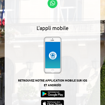
Suivez-nous sur
WhatsApp
L'appli mobile
RETROUVEZ NOTRE APPLICATION MOBILE SUR IOS
ET ANDROÏD