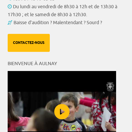
Du lundi au vendredi de 8h30 à 12h et de 13h30 à
17h30 ; et le samedi de 8h30 à 12h30.
Baisse d'audition ? Malentendant ? Sourd ?
CONTACTEZ-NOUS
BIENVENUE À AULNAY