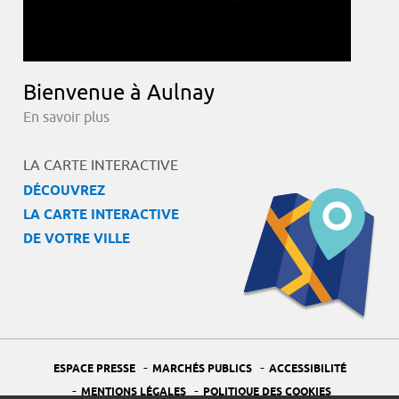
Bienvenue à Aulnay
En savoir plus
LA CARTE INTERACTIVE
DÉCOUVREZ
LA CARTE INTERACTIVE
DE VOTRE VILLE
-
-
ESPACE PRESSE
MARCHÉS PUBLICS
ACCESSIBILITÉ
-
-
MENTIONS LÉGALES
POLITIQUE DES COOKIES