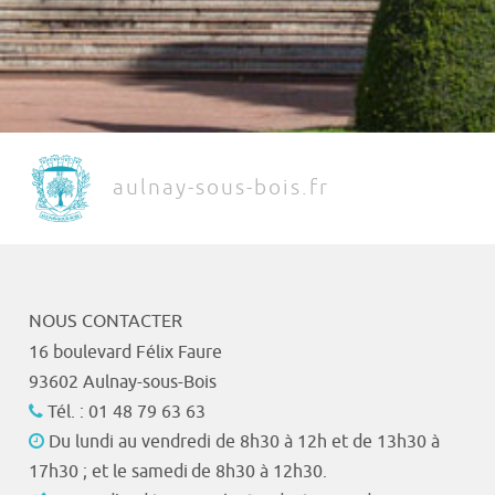
aulnay-sous-bois.fr
NOUS CONTACTER
16 boulevard Félix Faure
93602 Aulnay-sous-Bois
Tél. : 01 48 79 63 63
Du lundi au vendredi de 8h30 à 12h et de 13h30 à
17h30 ; et le samedi de 8h30 à 12h30.