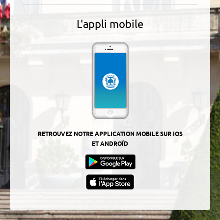
L'appli mobile
RETROUVEZ NOTRE APPLICATION MOBILE SUR IOS
ET ANDROÏD