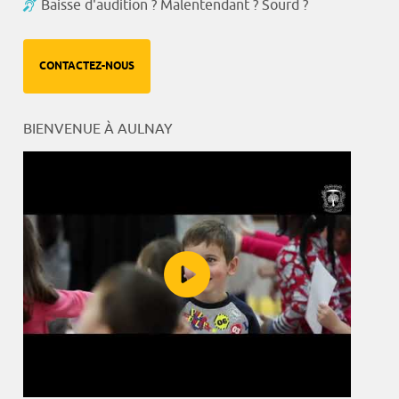
Baisse d'audition ? Malentendant ? Sourd ?
CONTACTEZ-NOUS
BIENVENUE À AULNAY