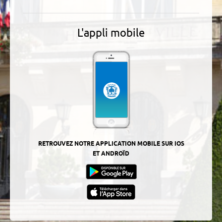
L'appli mobile
RETROUVEZ NOTRE APPLICATION MOBILE SUR IOS
ET ANDROÏD