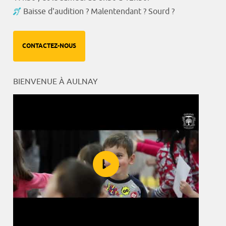
Baisse d'audition ? Malentendant ? Sourd ?
CONTACTEZ-NOUS
BIENVENUE À AULNAY