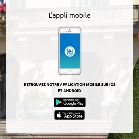
L'appli mobile
RETROUVEZ NOTRE APPLICATION MOBILE SUR IOS
ET ANDROÏD