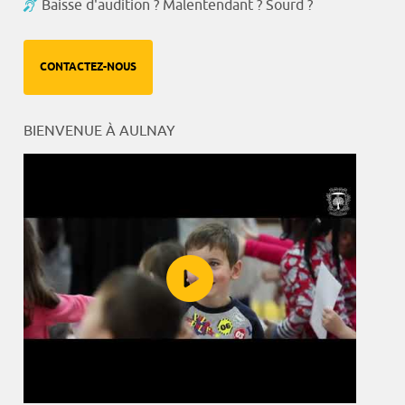
Baisse d'audition ? Malentendant ? Sourd ?
CONTACTEZ-NOUS
BIENVENUE À AULNAY