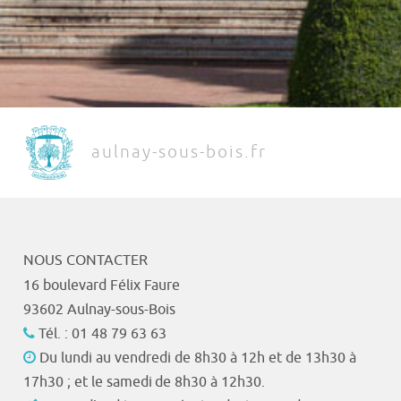
aulnay-sous-bois.fr
NOUS CONTACTER
16 boulevard Félix Faure
93602 Aulnay-sous-Bois
Tél. : 01 48 79 63 63
Du lundi au vendredi de 8h30 à 12h et de 13h30 à
17h30 ; et le samedi de 8h30 à 12h30.