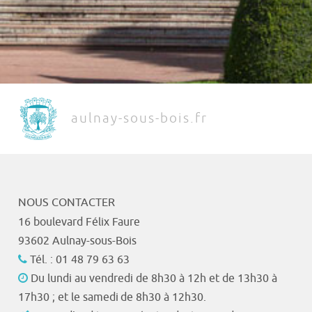
aulnay-sous-bois.fr
NOUS CONTACTER
16 boulevard Félix Faure
93602 Aulnay-sous-Bois
Tél. : 01 48 79 63 63
Du lundi au vendredi de 8h30 à 12h et de 13h30 à
17h30 ; et le samedi de 8h30 à 12h30.