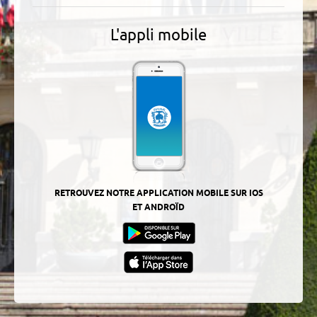
L'appli mobile
RETROUVEZ NOTRE APPLICATION MOBILE SUR IOS
ET ANDROÏD