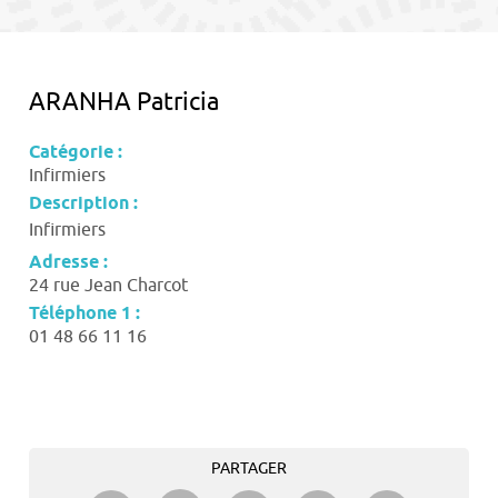
contenu
ARANHA Patricia
Catégorie :
Infirmiers
Description :
Infirmiers
Adresse :
24 rue Jean Charcot
Téléphone 1 :
01 48 66 11 16
PARTAGER