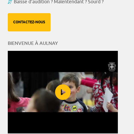
Baisse d'audition ? Malentendant ? Sourd ?
CONTACTEZ-NOUS
BIENVENUE À AULNAY