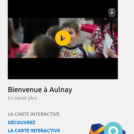
Bienvenue à Aulnay
En savoir plus
LA CARTE INTERACTIVE
DÉCOUVREZ
LA CARTE INTERACTIVE