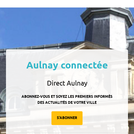
Aulnay connectée
Direct Aulnay
ABONNEZ-VOUS ET SOYEZ LES PREMIERS INFORMÉS
DES ACTUALITÉS DE VOTRE VILLE
S'ABONNER