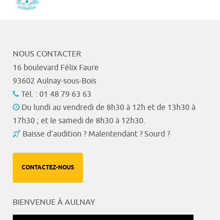
NOUS CONTACTER
16 boulevard Félix Faure
93602 Aulnay-sous-Bois
Tél. : 01 48 79 63 63
Du lundi au vendredi de 8h30 à 12h et de 13h30 à
17h30 ; et le samedi de 8h30 à 12h30.
Baisse d'audition ? Malentendant ? Sourd ?
CONTACTEZ-NOUS
BIENVENUE À AULNAY