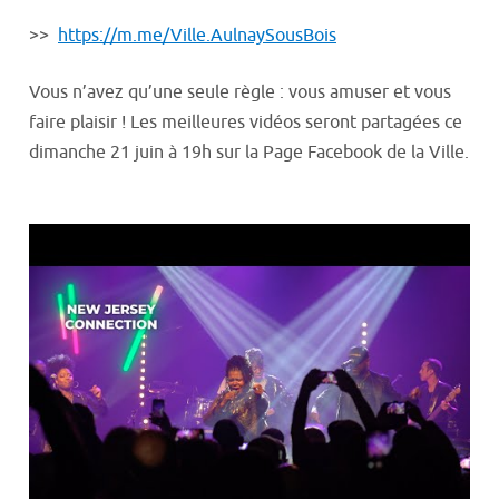
>>
https://m.me/Ville.AulnaySousBois
Vous n’avez qu’une seule règle : vous amuser et vous
faire plaisir ! Les meilleures vidéos seront partagées ce
dimanche 21 juin à 19h sur la Page Facebook de la Ville.