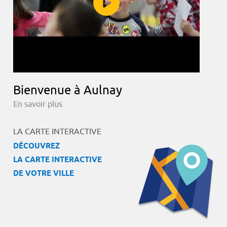
Bienvenue à Aulnay
En savoir plus
LA CARTE INTERACTIVE
DÉCOUVREZ
LA CARTE INTERACTIVE
DE VOTRE VILLE