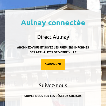
Aulnay connectée
Direct Aulnay
ABONNEZ-VOUS ET SOYEZ LES PREMIERS INFORMÉS
DES ACTUALITÉS DE VOTRE VILLE
S'ABONNER
Suivez-nous
SUIVEZ-NOUS SUR LES RÉSEAUX SOCIAUX