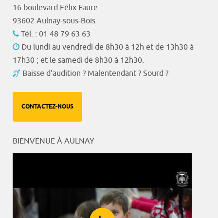
16 boulevard Félix Faure
93602 Aulnay-sous-Bois
Tél. : 01 48 79 63 63
Du lundi au vendredi de 8h30 à 12h et de 13h30 à
17h30 ; et le samedi de 8h30 à 12h30.
Baisse d'audition ? Malentendant ? Sourd ?
CONTACTEZ-NOUS
BIENVENUE À AULNAY