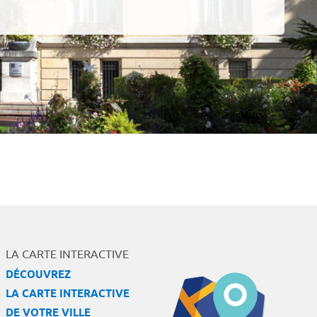
LA CARTE INTERACTIVE
DÉCOUVREZ
LA CARTE INTERACTIVE
DE VOTRE VILLE