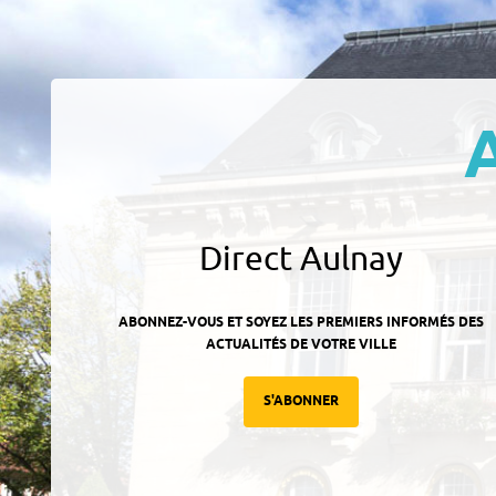
Direct Aulnay
ABONNEZ-VOUS ET SOYEZ LES PREMIERS INFORMÉS DES
ACTUALITÉS DE VOTRE VILLE
S'ABONNER