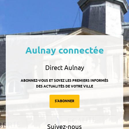
Aulnay connectée
Direct Aulnay
ABONNEZ-VOUS ET SOYEZ LES PREMIERS INFORMÉS
DES ACTUALITÉS DE VOTRE VILLE
S'ABONNER
Suivez-nous