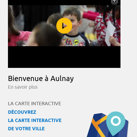
Bienvenue à Aulnay
En savoir plus
LA CARTE INTERACTIVE
DÉCOUVREZ
LA CARTE INTERACTIVE
DE VOTRE VILLE