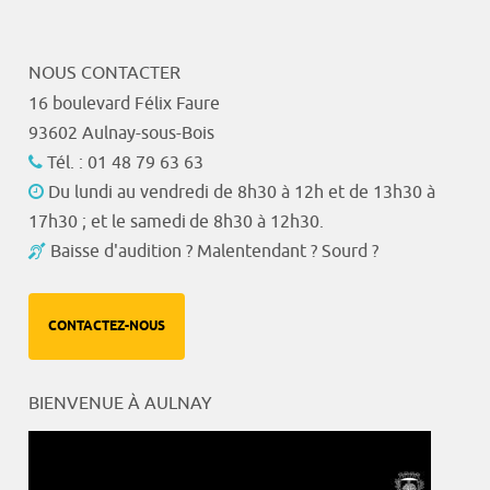
NOUS CONTACTER
16 boulevard Félix Faure
93602 Aulnay-sous-Bois
Tél. : 01 48 79 63 63
Du lundi au vendredi de 8h30 à 12h et de 13h30 à
17h30 ; et le samedi de 8h30 à 12h30.
Baisse d'audition ? Malentendant ? Sourd ?
CONTACTEZ-NOUS
BIENVENUE À AULNAY