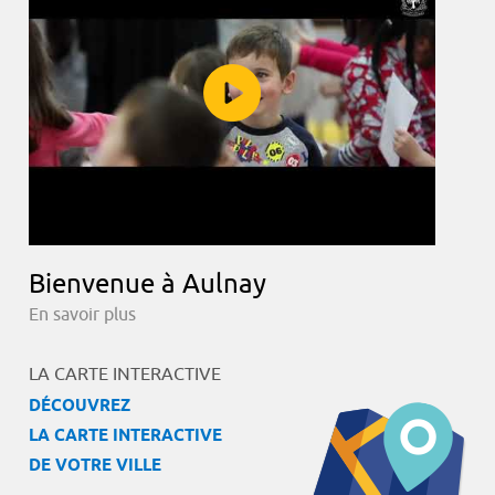
Bienvenue à Aulnay
En savoir plus
LA CARTE INTERACTIVE
DÉCOUVREZ
LA CARTE INTERACTIVE
DE VOTRE VILLE