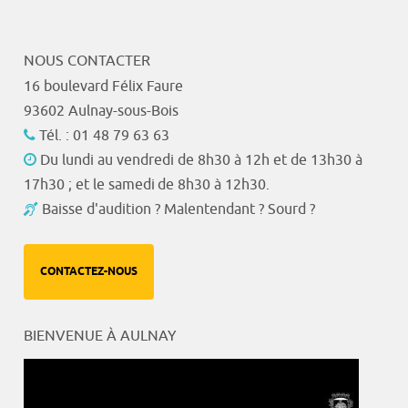
NOUS CONTACTER
16 boulevard Félix Faure
93602 Aulnay-sous-Bois
Tél. : 01 48 79 63 63
Du lundi au vendredi de 8h30 à 12h et de 13h30 à
17h30 ; et le samedi de 8h30 à 12h30.
Baisse d'audition ? Malentendant ? Sourd ?
CONTACTEZ-NOUS
BIENVENUE À AULNAY