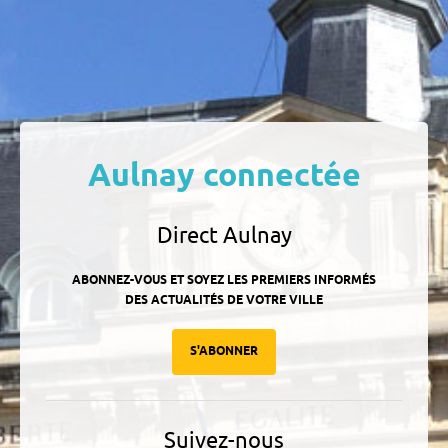
Aulnay connectée
Direct Aulnay
ABONNEZ-VOUS ET SOYEZ LES PREMIERS INFORMÉS
DES ACTUALITÉS DE VOTRE VILLE
S'ABONNER
Suivez-nous