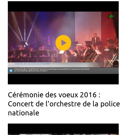
Cérémonie des voeux 2016 :
Concert de l’orchestre de la police
nationale