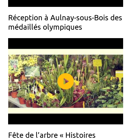
Réception à Aulnay-sous-Bois des
médaillés olympiques
Fête de l’arbre « Histoires