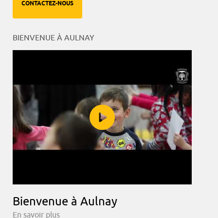
CONTACTEZ-NOUS
BIENVENUE À AULNAY
Bienvenue à Aulnay
En savoir plus