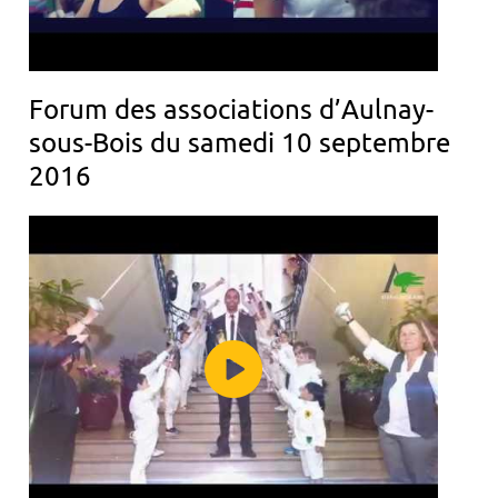
Forum des associations d’Aulnay-
sous-Bois du samedi 10 septembre
2016