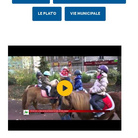
LE PLAT'O
VIE MUNICIPALE