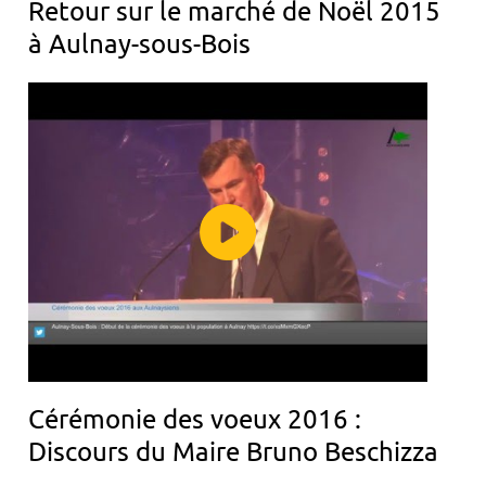
Retour sur le marché de Noël 2015
à Aulnay-sous-Bois
Cérémonie des voeux 2016 :
Discours du Maire Bruno Beschizza