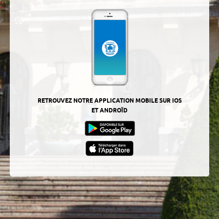
RETROUVEZ NOTRE APPLICATION MOBILE SUR IOS
ET ANDROÏD