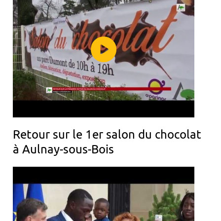
Retour sur le 1er salon du chocolat
à Aulnay-sous-Bois