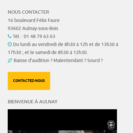
NOUS CONTACTER
16 boulevard Félix Faure
93602 Aulnay-sous-Bois
Tél. : 01 48 79 63 63
Du lundi au vendredi de 8h30 à 12h et de 13h30 à
17h30 ; et le samedi de 8h30 à 12h30.
Baisse d'audition ? Malentendant ? Sourd ?
CONTACTEZ-NOUS
BIENVENUE À AULNAY