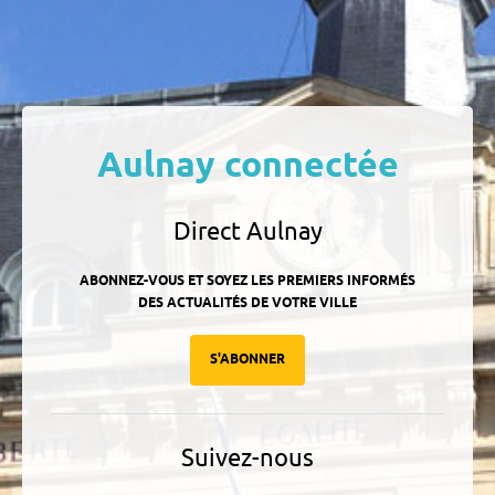
Aulnay connectée
Direct Aulnay
ABONNEZ-VOUS ET SOYEZ LES PREMIERS INFORMÉS
DES ACTUALITÉS DE VOTRE VILLE
S'ABONNER
Suivez-nous