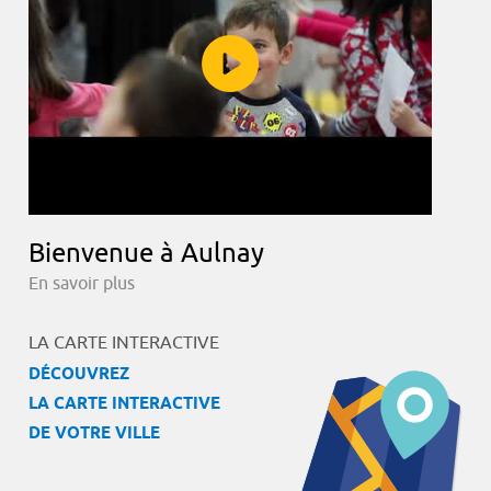
Bienvenue à Aulnay
En savoir plus
LA CARTE INTERACTIVE
DÉCOUVREZ
LA CARTE INTERACTIVE
DE VOTRE VILLE