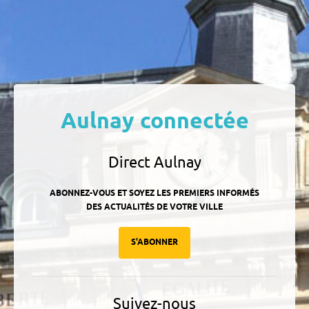
Aulnay connectée
Direct Aulnay
ABONNEZ-VOUS ET SOYEZ LES PREMIERS INFORMÉS
DES ACTUALITÉS DE VOTRE VILLE
S'ABONNER
Suivez-nous