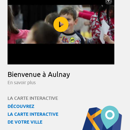
Bienvenue à Aulnay
En savoir plus
LA CARTE INTERACTIVE
DÉCOUVREZ
LA CARTE INTERACTIVE
DE VOTRE VILLE