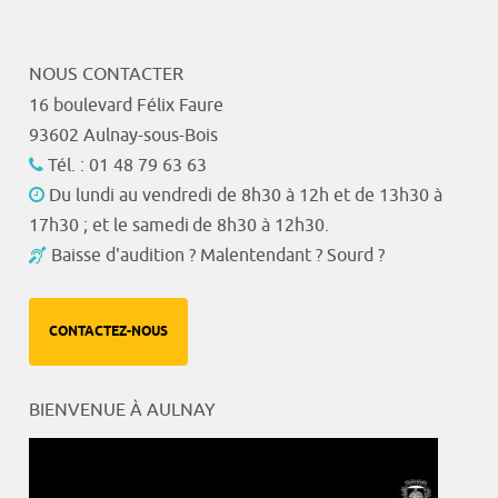
NOUS CONTACTER
16 boulevard Félix Faure
93602 Aulnay-sous-Bois
Tél. : 01 48 79 63 63
Du lundi au vendredi de 8h30 à 12h et de 13h30 à
17h30 ; et le samedi de 8h30 à 12h30.
Baisse d'audition ? Malentendant ? Sourd ?
CONTACTEZ-NOUS
BIENVENUE À AULNAY