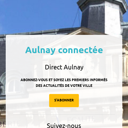
Aulnay connectée
Direct Aulnay
ABONNEZ-VOUS ET SOYEZ LES PREMIERS INFORMÉS
DES ACTUALITÉS DE VOTRE VILLE
S'ABONNER
Suivez-nous