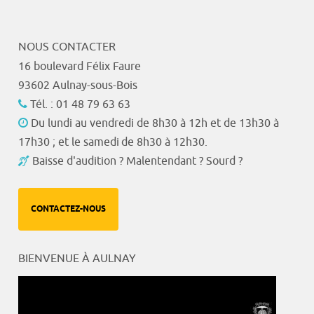
NOUS CONTACTER
16 boulevard Félix Faure
93602 Aulnay-sous-Bois
Tél. : 01 48 79 63 63
Du lundi au vendredi de 8h30 à 12h et de 13h30 à
17h30 ; et le samedi de 8h30 à 12h30.
Baisse d'audition ? Malentendant ? Sourd ?
CONTACTEZ-NOUS
BIENVENUE À AULNAY