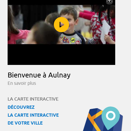
Bienvenue à Aulnay
En savoir plus
LA CARTE INTERACTIVE
DÉCOUVREZ
LA CARTE INTERACTIVE
DE VOTRE VILLE